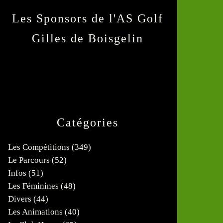
Les Sponsors de l'AS Golf
Gilles de Boisgelin
Catégories
Les Compétitions
(349)
Le Parcours
(52)
Infos
(51)
Les Féminines
(48)
Divers
(44)
Les Animations
(40)