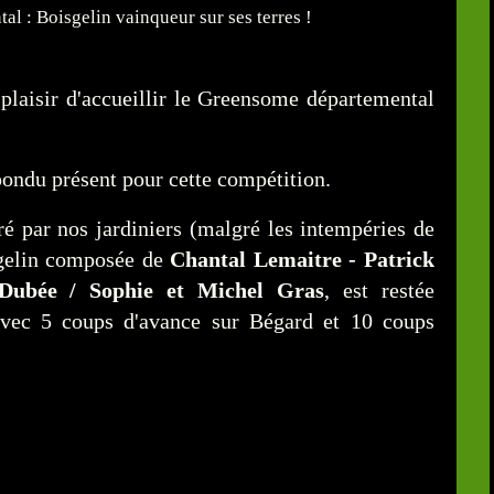
plaisir d'accueillir le Greensome départemental
pondu présent pour cette compétition.
 par nos jardiniers (malgré les intempéries de
sgelin composée de
Chantal Lemaitre - Patrick
Dubée / Sophie et Michel Gras
, est restée
 avec 5 coups d'avance sur Bégard et 10 coups