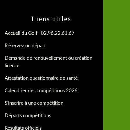
Liens utiles
Accueil du Golf 02.96.22.61.67
Réservez un départ
Demande de renouvellement ou création
licence
Attestation questionnaire de santé
Calendrier des compétitions 2026
S'inscrire à une compétition
Départs compétitions
Résultats officiels