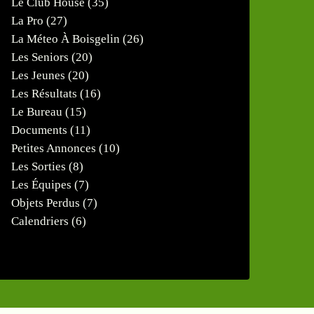
Le Club House
(35)
La Pro
(27)
La Méteo À Boisgelin
(26)
Les Seniors
(20)
Les Jeunes
(20)
Les Résultats
(16)
Le Bureau
(15)
Documents
(11)
Petites Annonces
(10)
Les Sorties
(8)
Les Équipes
(7)
Objets Perdus
(7)
Calendriers
(6)