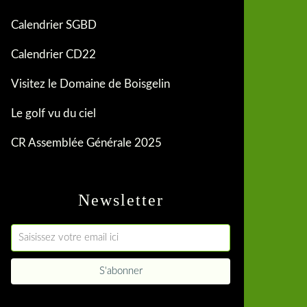
Calendrier SGBD
Calendrier CD22
Visitez le Domaine de Boisgelin
Le golf vu du ciel
CR Assemblée Générale 2025
Newsletter