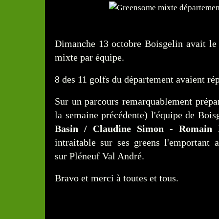
Dimanche 13 octobre Boisgelin avait le 
mixte par équipe.
8 des 11 golfs du département avaient ré
Sur un parcours remarquablement préparé
la semaine précédente) l'équipe de Boi
Basin / Claudine Simon - Romain 
intraitable sur ses greens l'emportant
sur Pléneuf Val André.
Bravo et merci à toutes et tous.