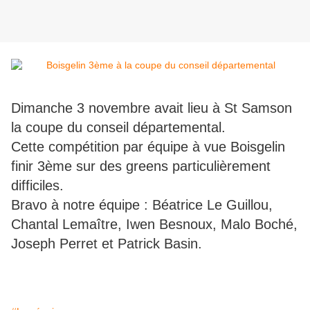
Dimanche 3 novembre avait lieu à St Samson
la coupe du conseil départemental.
Cette compétition par équipe à vue Boisgelin
finir 3ème sur des greens particulièrement
difficiles.
Bravo à notre équipe : Béatrice Le Guillou,
Chantal Lemaître, Iwen Besnoux, Malo Boché,
Joseph Perret et Patrick Basin.