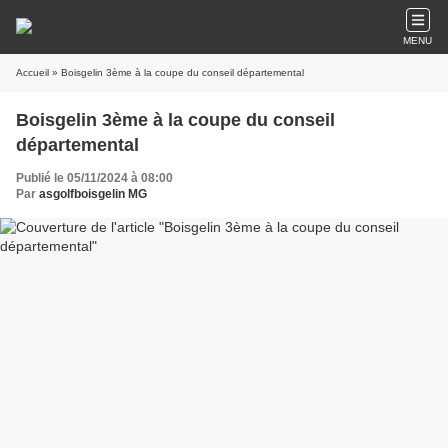
MENU
Accueil
» Boisgelin 3ème à la coupe du conseil départemental
Boisgelin 3ème à la coupe du conseil
départemental
Publié le 05/11/2024 à 08:00
Par
asgolfboisgelin MG