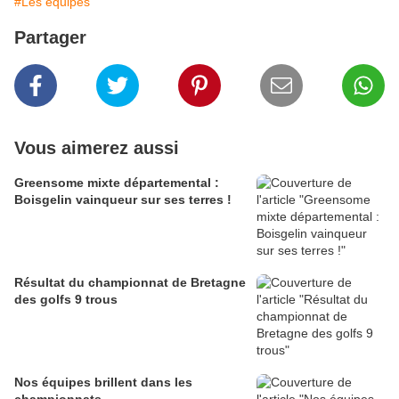
#Les équipes
Partager
Vous aimerez aussi
Greensome mixte départemental :
Boisgelin vainqueur sur ses terres !
Résultat du championnat de Bretagne
des golfs 9 trous
Nos équipes brillent dans les