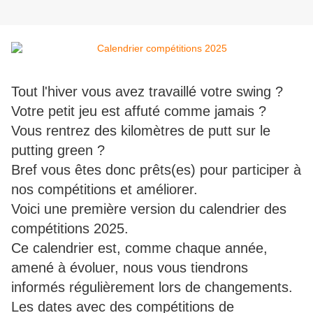
Tout l'hiver vous avez travaillé votre swing ?
Votre petit jeu est affuté comme jamais ?
Vous rentrez des kilomètres de putt sur le
putting green ?
Bref vous êtes donc prêts(es) pour participer à
nos compétitions et améliorer.
Voici une première version du calendrier des
compétitions 2025.
Ce calendrier est, comme chaque année,
amené à évoluer, nous vous tiendrons
informés régulièrement lors de changements.
Les dates avec des compétitions de