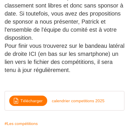
classement sont libres et donc sans sponsor à
date. Si toutefois, vous avez des propositions
de sponsor a nous présenter, Patrick et
l'ensemble de l'équipe du comité est à votre
disposition.
Pour finir vous trouverez sur le bandeau latéral
de droite ICI (en bas sur les smartphone) un
lien vers le fichier des compétitions, il sera
tenu à jour régulièrement.
Télécharger
calendrier competitions 2025
#Les compétitions