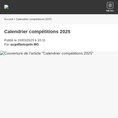
MENU
Accueil
» Calendrier compétitions 2025
Calendrier compétitions 2025
Publié le 10/03/2025 à 10:11
Par
asgolfboisgelin MG