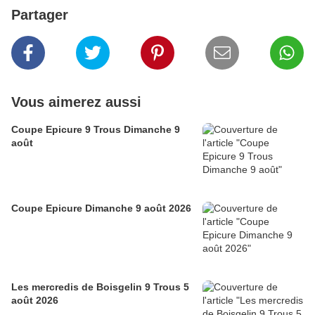
Partager
Vous aimerez aussi
Coupe Epicure 9 Trous Dimanche 9
août
Coupe Epicure Dimanche 9 août 2026
Les mercredis de Boisgelin 9 Trous 5
août 2026