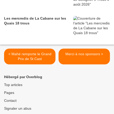
Les mercredis de La Cabane sur les
Quais 18 trous
< Mahé remporte le Grand
Merci à nos sponsors >
Prix de St Cast
Hébergé par Overblog
Top articles
Pages
Contact
Signaler un abus