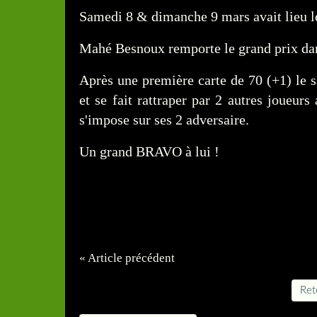
Samedi 8 & dimanche 9 mars avait lieu le
Mahé Besnoux remporte le grand prix dans
Après une première carte de 70 (+1) le s
et se fait rattraper par 2 autres joueur
s'impose sur ses 2 adversaire.
Un grand BRAVO à lui !
« Article précédent
Reto