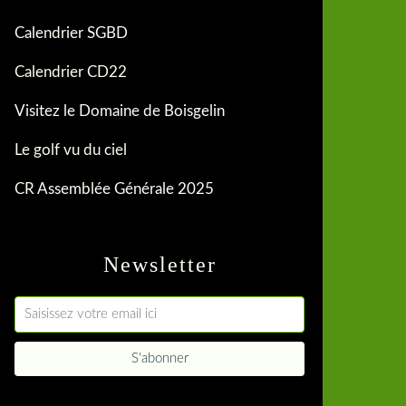
Calendrier SGBD
Calendrier CD22
Visitez le Domaine de Boisgelin
Le golf vu du ciel
CR Assemblée Générale 2025
Newsletter