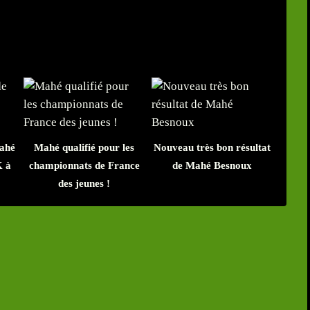
Mahé
Mahé qualifié pour les
Nouveau très bon résultat
K à
championnats de France
de Mahé Besnoux
des jeunes !