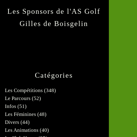
Les Sponsors de l'AS Golf
Gilles de Boisgelin
Catégories
Les Compétitions
(348)
Le Parcours
(52)
Infos
(51)
Les Féminines
(48)
Divers
(44)
Les Animations
(40)