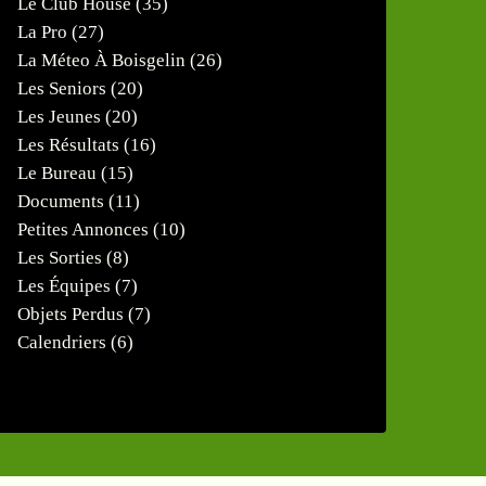
Le Club House
(35)
La Pro
(27)
La Méteo À Boisgelin
(26)
Les Seniors
(20)
Les Jeunes
(20)
Les Résultats
(16)
Le Bureau
(15)
Documents
(11)
Petites Annonces
(10)
Les Sorties
(8)
Les Équipes
(7)
Objets Perdus
(7)
Calendriers
(6)