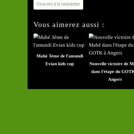
S'inscrire à la newsletter
Vous aimerez aussi :
Mahé 3ème de l'amundi
Evian kids cup
Nouvelle victoire de 
dans l'étape du GOT
Angers