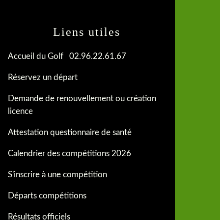
Liens utiles
Accueil du Golf 02.96.22.61.67
Réservez un départ
Demande de renouvellement ou création
licence
Attestation questionnaire de santé
Calendrier des compétitions 2026
S'inscrire à une compétition
Départs compétitions
Résultats officiels