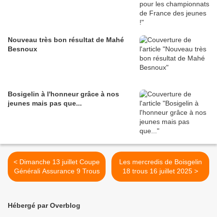
Nouveau très bon résultat de Mahé
Besnoux
Bosigelin à l'honneur grâce à nos
jeunes mais pas que...
< Dimanche 13 juillet Coupe
Les mercredis de Boisgelin
Générali Assurance 9 Trous
18 trous 16 juillet 2025 >
Hébergé par Overblog