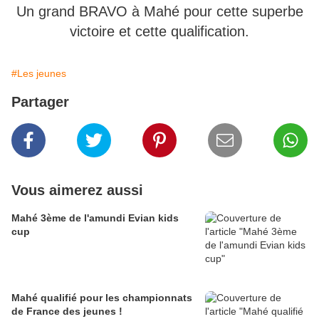
Un grand BRAVO à Mahé pour cette superbe
victoire et cette qualification.
#Les jeunes
Partager
Vous aimerez aussi
Mahé 3ème de l'amundi Evian kids
cup
Mahé qualifié pour les championnats
de France des jeunes !