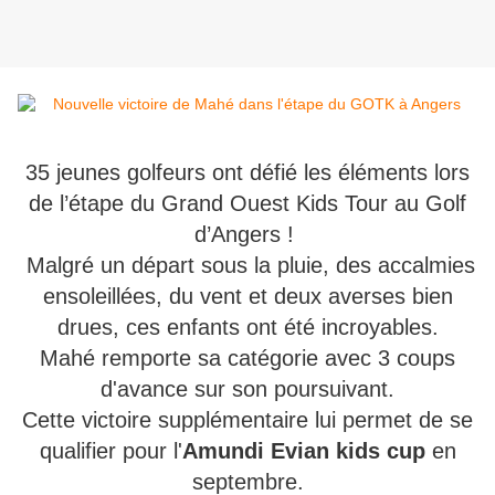
35 jeunes golfeurs ont défié les éléments lors
de l’étape du Grand Ouest Kids Tour au Golf
d’Angers ! ️
Malgré un départ sous la pluie, des accalmies
ensoleillées, du vent et deux averses bien
drues, ces enfants ont été incroyables.
Mahé remporte sa catégorie avec 3 coups
d'avance sur son poursuivant.
Cette victoire supplémentaire lui permet de se
qualifier pour l'
Amundi Evian kids cup
en
septembre.