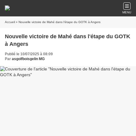
MENU
Accueil
» Nouvelle victoire de Mahé dans l'étape du GOTK à Angers
Nouvelle victoire de Mahé dans l'étape du GOTK
à Angers
Publié le 10/07/2025 à 08:09
Par
asgolfboisgelin MG