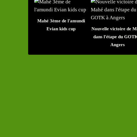
Mahé 3ème de l'amundi
Evian kids cup
Nouvelle victoire de 
dans l'étape du GOT
Angers