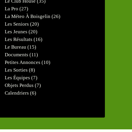
Le Club House
(35)
La Pro
(27)
La Méteo À Boisgelin
(26)
Les Seniors
(20)
Les Jeunes
(20)
Les Résultats
(16)
Le Bureau
(15)
Documents
(11)
Petites Annonces
(10)
Les Sorties
(8)
Les Équipes
(7)
Objets Perdus
(7)
Calendriers
(6)