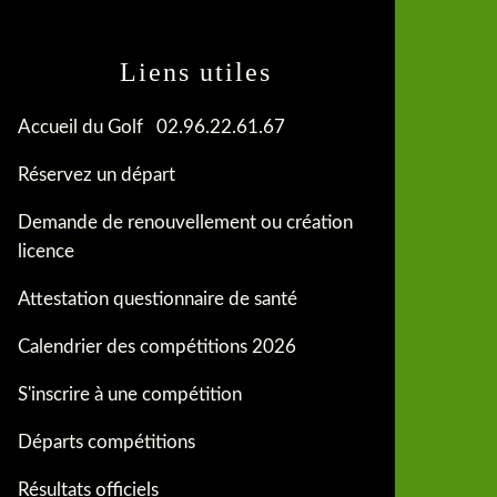
Liens utiles
Accueil du Golf 02.96.22.61.67
Réservez un départ
Demande de renouvellement ou création
licence
Attestation questionnaire de santé
Calendrier des compétitions 2026
S'inscrire à une compétition
Départs compétitions
Résultats officiels