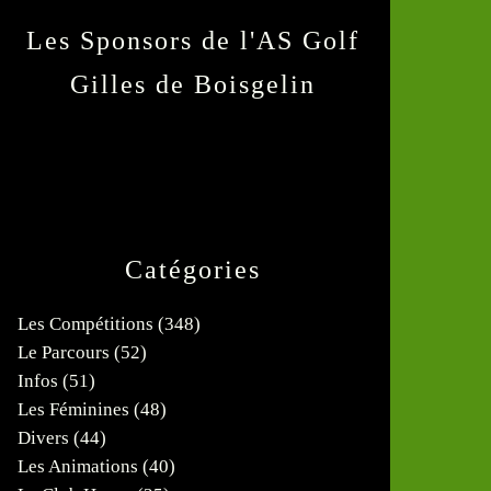
Les Sponsors de l'AS Golf
Gilles de Boisgelin
Catégories
Les Compétitions
(348)
Le Parcours
(52)
Infos
(51)
Les Féminines
(48)
Divers
(44)
Les Animations
(40)