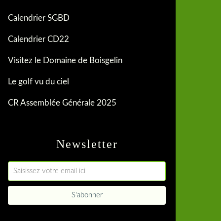
Calendrier SGBD
Calendrier CD22
Visitez le Domaine de Boisgelin
Le golf vu du ciel
CR Assemblée Générale 2025
Newsletter