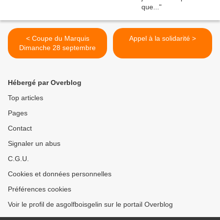
< Coupe du Marquis
Appel à la solidarité >
Dimanche 28 septembre
Hébergé par Overblog
Top articles
Pages
Contact
Signaler un abus
C.G.U.
Cookies et données personnelles
Préférences cookies
Voir le profil de asgolfboisgelin sur le portail Overblog