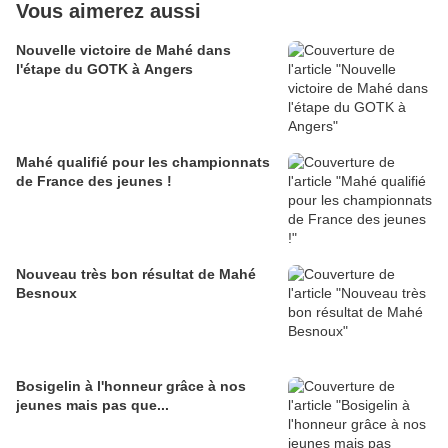
Vous aimerez aussi
Nouvelle victoire de Mahé dans
l'étape du GOTK à Angers
Mahé qualifié pour les championnats
de France des jeunes !
Nouveau très bon résultat de Mahé
Besnoux
Bosigelin à l'honneur grâce à nos
jeunes mais pas que...