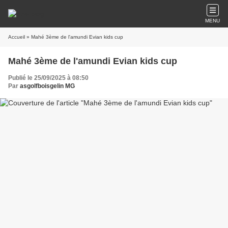
MENU
Accueil
» Mahé 3ème de l'amundi Evian kids cup
Mahé 3ème de l'amundi Evian kids cup
Publié le 25/09/2025 à 08:50
Par
asgolfboisgelin MG