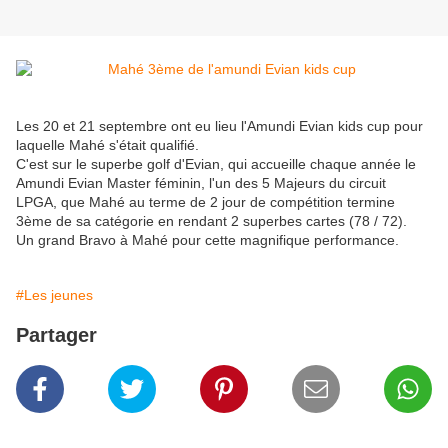
Les 20 et 21 septembre ont eu lieu l'Amundi Evian kids cup pour
laquelle Mahé s'était qualifié.
C'est sur le superbe golf d'Evian, qui accueille chaque année le
Amundi Evian Master féminin, l'un des 5 Majeurs du circuit
LPGA, que Mahé au terme de 2 jour de compétition termine
3ème de sa catégorie en rendant 2 superbes cartes (78 / 72).
Un grand Bravo à Mahé pour cette magnifique performance.
#Les jeunes
Partager