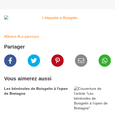
#Divers
#Le parcours
Partager
Vous aimerez aussi
Les bénévoles de Boisgelin à l'open
de Bretagne