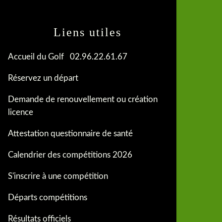
Liens utiles
Accueil du Golf 02.96.22.61.67
Réservez un départ
Demande de renouvellement ou création
licence
Attestation questionnaire de santé
Calendrier des compétitions 2026
S'inscrire à une compétition
Départs compétitions
Résultats officiels