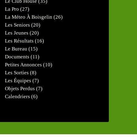
Le Club House
(35)
La Pro
(27)
La Méteo À Boisgelin
(26)
Les Seniors
(20)
Les Jeunes
(20)
Les Résultats
(16)
Le Bureau
(15)
Documents
(11)
Petites Annonces
(10)
Les Sorties
(8)
Les Équipes
(7)
Objets Perdus
(7)
Calendriers
(6)