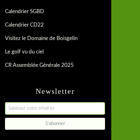
Calendrier SGBD
Calendrier CD22
Visitez le Domaine de Boisgelin
Le golf vu du ciel
CR Assemblée Générale 2025
Newsletter