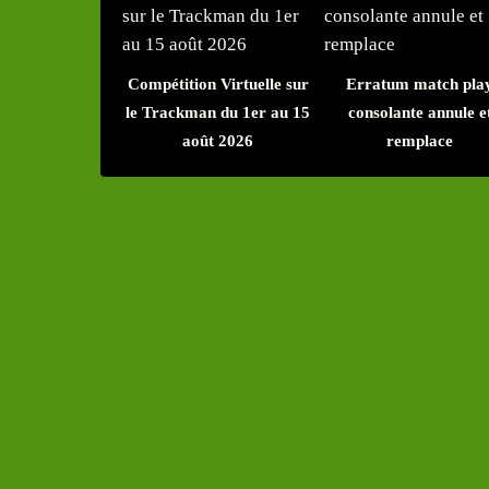
Compétition Virtuelle sur
Erratum match pla
le Trackman du 1er au 15
consolante annule e
août 2026
remplace