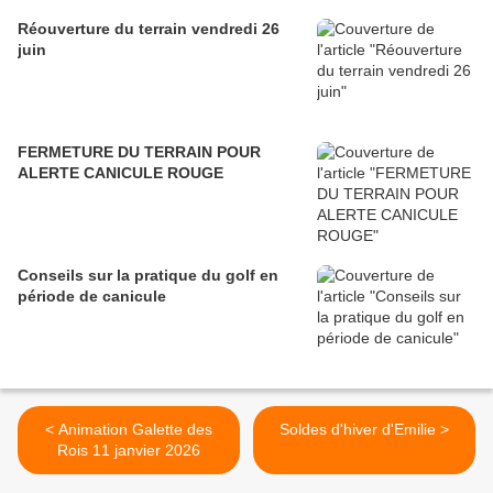
Réouverture du terrain vendredi 26
juin
FERMETURE DU TERRAIN POUR
ALERTE CANICULE ROUGE
Conseils sur la pratique du golf en
période de canicule
< Animation Galette des
Soldes d'hiver d'Emilie >
Rois 11 janvier 2026