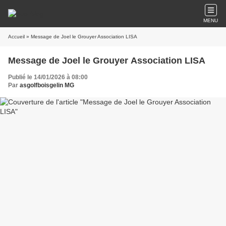
MENU
Accueil
» Message de Joel le Grouyer Association LISA
Message de Joel le Grouyer Association LISA
Publié le 14/01/2026 à 08:00
Par
asgolfboisgelin MG