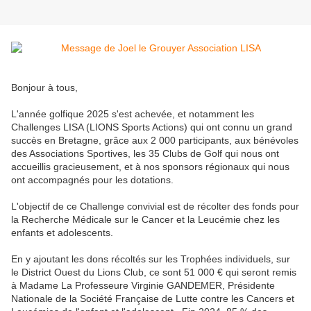
Bonjour à tous,
L'année golfique 2025 s'est achevée, et notamment les
Challenges LISA (LIONS Sports Actions) qui ont connu un grand
succès en Bretagne, grâce aux 2 000 participants, aux bénévoles
des Associations Sportives, les 35 Clubs de Golf qui nous ont
accueillis gracieusement, et à nos sponsors régionaux qui nous
ont accompagnés pour les dotations.
L'objectif de ce Challenge convivial est de récolter des fonds pour
la Recherche Médicale sur le Cancer et la Leucémie chez les
enfants et adolescents.
En y ajoutant les dons récoltés sur les Trophées individuels, sur
le District Ouest du Lions Club, ce sont 51 000 € qui seront remis
à Madame La Professeure Virginie GANDEMER, Présidente
Nationale de la Société Française de Lutte contre les Cancers et