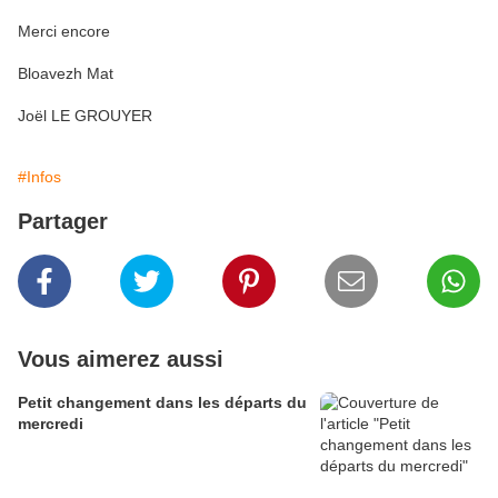
Merci encore
Bloavezh Mat
Joël LE GROUYER
#Infos
Partager
Vous aimerez aussi
Petit changement dans les départs du
mercredi