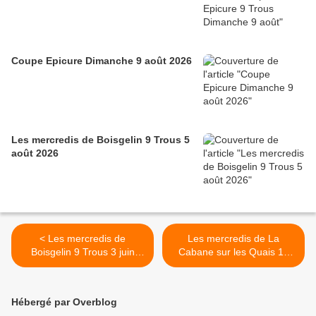
Coupe Epicure Dimanche 9 août 2026
Les mercredis de Boisgelin 9 Trous 5
août 2026
< Les mercredis de
Les mercredis de La
Boisgelin 9 Trous 3 juin
Cabane sur les Quais 18
2026
trous >
Hébergé par Overblog