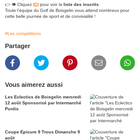
👉 👁️ Cliquez
ICI
pour voir la
liste des inscrits
.
Toute l'équipe du Golf de Boisgelin vous attend nombreux pour
cette belle journée de sport et de convivialité !
#Les compétitions
Partager
Vous aimerez aussi
Les Eclectics de Boisgelin mercredi
12 août Sponsorisé par Intermarché
Pordic
Coupe Epicure 9 Trous Dimanche 9
août