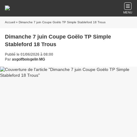
MENU
Accueil
» Dimanche 7 juin Coupe Goëlo TP Simple Stableford 18 Trous
Dimanche 7 juin Coupe Goëlo TP Simple
Stableford 18 Trous
Publié le 01/06/2026 à 08:00
Par
asgolfboisgelin MG