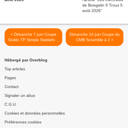
< Dimanche 7 juin Coupe
Dimanche 14 juin Coupe du
Goëlo TP Simple Stableford
CMB Scramble à 2 >
18 Trous
Hébergé par Overblog
Top articles
Pages
Contact
Signaler un abus
C.G.U.
Cookies et données personnelles
Préférences cookies