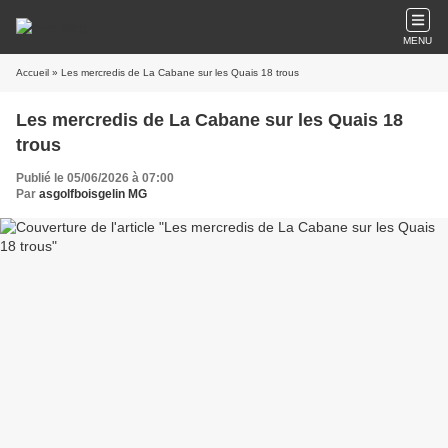
MENU
Accueil
» Les mercredis de La Cabane sur les Quais 18 trous
Les mercredis de La Cabane sur les Quais 18
trous
Publié le 05/06/2026 à 07:00
Par
asgolfboisgelin MG