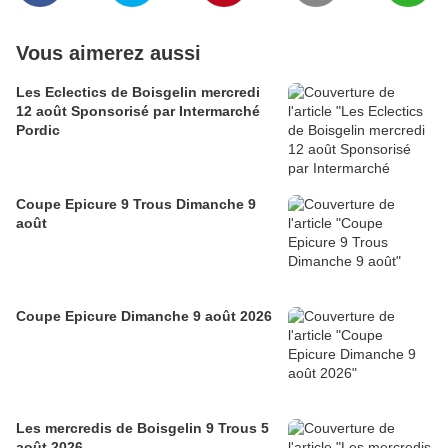
Vous aimerez aussi
Les Eclectics de Boisgelin mercredi
12 août Sponsorisé par Intermarché
Pordic
Coupe Epicure 9 Trous Dimanche 9
août
Coupe Epicure Dimanche 9 août 2026
Les mercredis de Boisgelin 9 Trous 5
août 2026