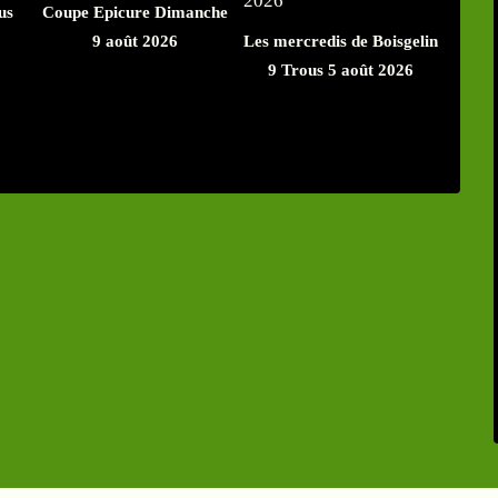
us
Coupe Epicure Dimanche
9 août 2026
Les mercredis de Boisgelin
9 Trous 5 août 2026