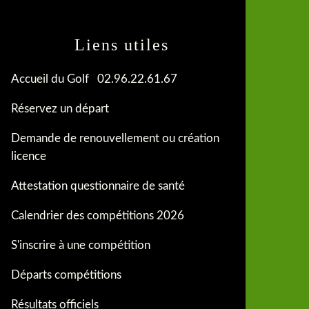
Liens utiles
Accueil du Golf 02.96.22.61.67
Réservez un départ
Demande de renouvellement ou création
licence
Attestation questionnaire de santé
Calendrier des compétitions 2026
S'inscrire à une compétition
Départs compétitions
Résultats officiels