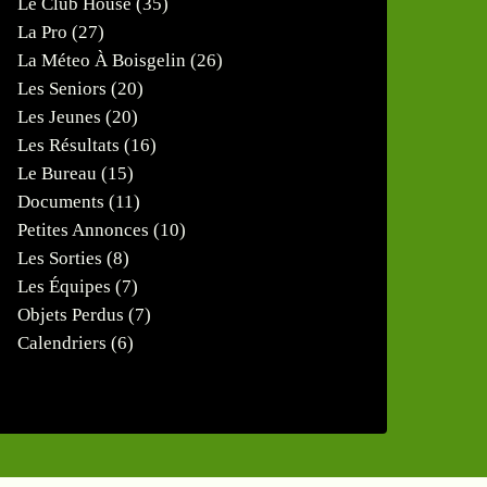
Le Club House
(35)
La Pro
(27)
La Méteo À Boisgelin
(26)
Les Seniors
(20)
Les Jeunes
(20)
Les Résultats
(16)
Le Bureau
(15)
Documents
(11)
Petites Annonces
(10)
Les Sorties
(8)
Les Équipes
(7)
Objets Perdus
(7)
Calendriers
(6)