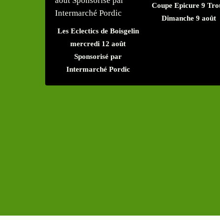
Coupe Epicure 9 Tro
Dimanche 9 août
Les Eclectics de Boisgelin
mercredi 12 août
Sponsorisé par
Intermarché Pordic