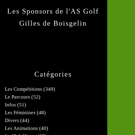
Les Sponsors de l'AS Golf
Gilles de Boisgelin
Catégories
Les Compétitions
(349)
Le Parcours
(52)
Infos
(51)
Les Féminines
(48)
Divers
(44)
Les Animations
(40)