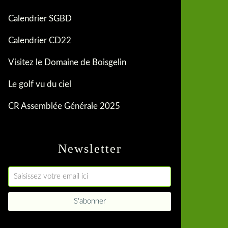
Calendrier SGBD
Calendrier CD22
Visitez le Domaine de Boisgelin
Le golf vu du ciel
CR Assemblée Générale 2025
Newsletter