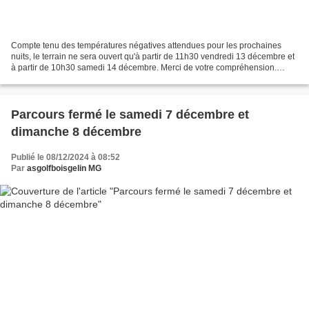
Compte tenu des températures négatives attendues pour les prochaines
nuits, le terrain ne sera ouvert qu'à partir de 11h30 vendredi 13 décembre et
à partir de 10h30 samedi 14 décembre. Merci de votre compréhension.
Lucas
Parcours fermé le samedi 7 décembre et
dimanche 8 décembre
Publié le 08/12/2024 à 08:52
Par
asgolfboisgelin MG