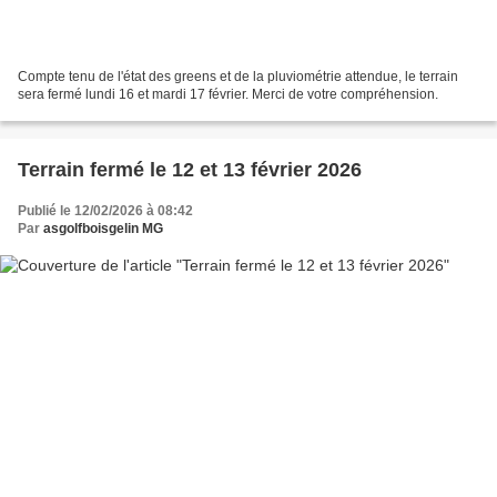
Compte tenu de l'état des greens et de la pluviométrie attendue, le terrain
sera fermé lundi 16 et mardi 17 février. Merci de votre compréhension.
Terrain fermé le 12 et 13 février 2026
Publié le 12/02/2026 à 08:42
Par
asgolfboisgelin MG