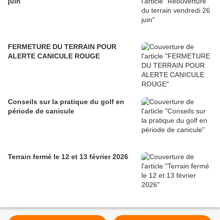
juin
FERMETURE DU TERRAIN POUR
ALERTE CANICULE ROUGE
Conseils sur la pratique du golf en
période de canicule
Terrain fermé le 12 et 13 février 2026