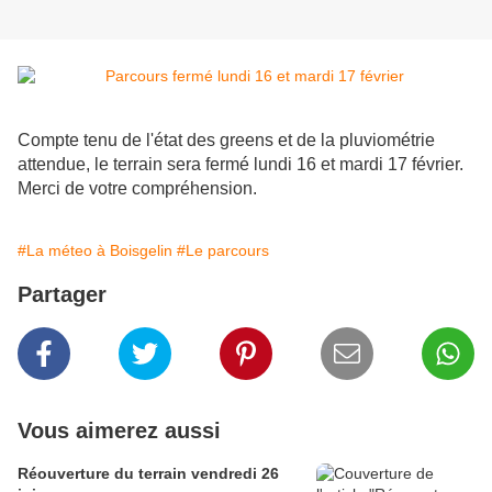
Compte tenu de l'état des greens et de la pluviométrie
attendue, le terrain sera fermé lundi 16 et mardi 17 février.
Merci de votre compréhension.
#La méteo à Boisgelin
#Le parcours
Partager
Vous aimerez aussi
Réouverture du terrain vendredi 26