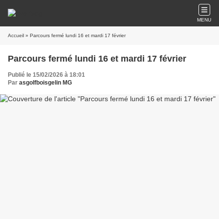
MENU
Accueil
» Parcours fermé lundi 16 et mardi 17 février
Parcours fermé lundi 16 et mardi 17 février
Publié le 15/02/2026 à 18:01
Par
asgolfboisgelin MG