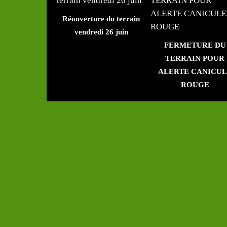
Réouverture du terrain
vendredi 26 juin
FERMETURE DU
TERRAIN POUR
ALERTE CANICUL
ROUGE