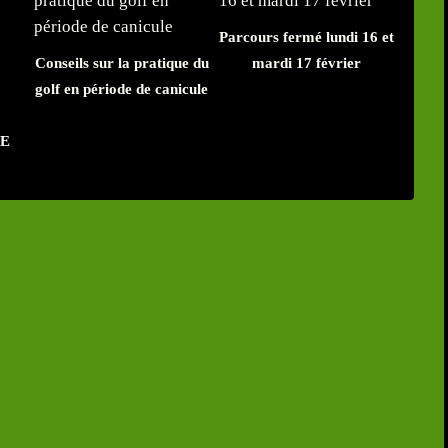
Parcours fermé lundi 16 et
Conseils sur la pratique du
mardi 17 février
golf en période de canicule
E