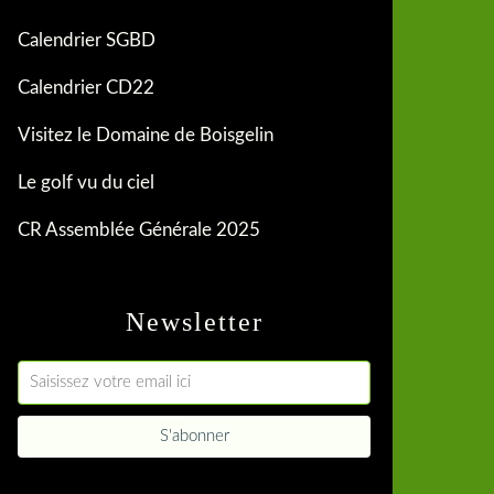
Calendrier SGBD
Calendrier CD22
Visitez le Domaine de Boisgelin
Le golf vu du ciel
CR Assemblée Générale 2025
Newsletter