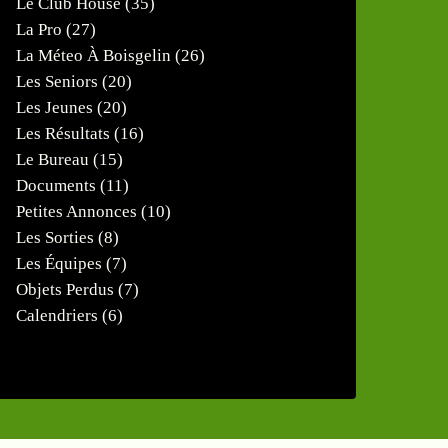
Le Club House
(35)
La Pro
(27)
La Méteo À Boisgelin
(26)
Les Seniors
(20)
Les Jeunes
(20)
Les Résultats
(16)
Le Bureau
(15)
Documents
(11)
Petites Annonces
(10)
Les Sorties
(8)
Les Équipes
(7)
Objets Perdus
(7)
Calendriers
(6)