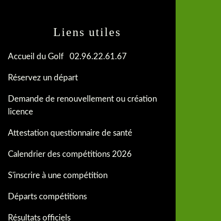
Liens utiles
Accueil du Golf 02.96.22.61.67
Réservez un départ
Demande de renouvellement ou création
licence
Attestation questionnaire de santé
Calendrier des compétitions 2026
S'inscrire à une compétition
Départs compétitions
Résultats officiels