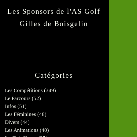
Les Sponsors de l'AS Golf
Gilles de Boisgelin
Catégories
Les Compétitions
(349)
Le Parcours
(52)
Infos
(51)
Les Féminines
(48)
Divers
(44)
Les Animations
(40)