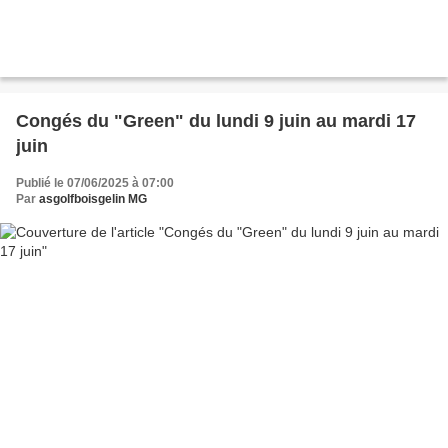
Congés du "Green" du lundi 9 juin au mardi 17
juin
Publié le 07/06/2025 à 07:00
Par
asgolfboisgelin MG