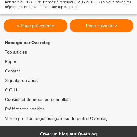
bon train au "GREEN". Pensez à réserver (02 96 22 61 67) si vous souhaitez
déjeuner, il ne reste plus beaucoup de place !
< Page précédente
Page suivante >
Hébergé par Overblog
Top articles
Pages
Contact
Signaler un abus
C.G.U.
Cookies et données personnelles
Préférences cookies
Voir le profil de asgolfboisgelin sur le portail Overblog
Créer un blog sur Overblog