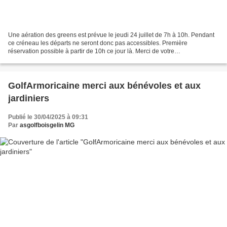
Une aération des greens est prévue le jeudi 24 juillet de 7h à 10h. Pendant
ce créneau les départs ne seront donc pas accessibles. Première
réservation possible à partir de 10h ce jour là. Merci de votre
compréhension.
GolfArmoricaine merci aux bénévoles et aux
jardiniers
Publié le 30/04/2025 à 09:31
Par
asgolfboisgelin MG