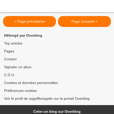
< Page précédente
Page suivante >
Hébergé par Overblog
Top articles
Pages
Contact
Signaler un abus
C.G.U.
Cookies et données personnelles
Préférences cookies
Voir le profil de asgolfboisgelin sur le portail Overblog
Créer un blog sur Overblog