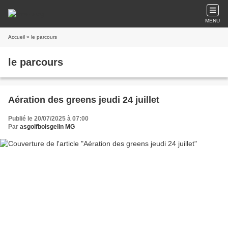
MENU
Accueil
» le parcours
le parcours
Aération des greens jeudi 24 juillet
Publié le 20/07/2025 à 07:00
Par
asgolfboisgelin MG