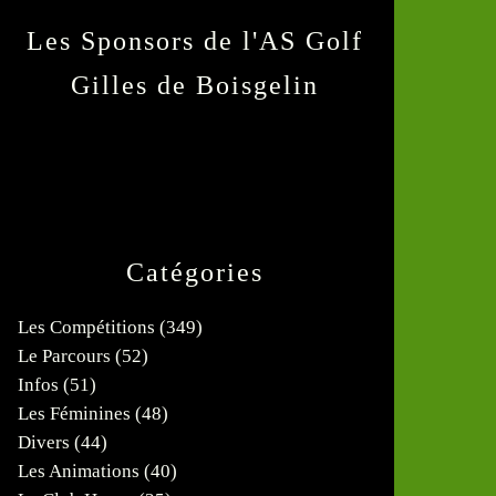
Les Sponsors de l'AS Golf
Gilles de Boisgelin
Catégories
Les Compétitions
(349)
Le Parcours
(52)
Infos
(51)
Les Féminines
(48)
Divers
(44)
Les Animations
(40)