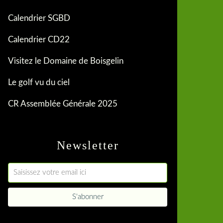
Calendrier SGBD
Calendrier CD22
Visitez le Domaine de Boisgelin
Le golf vu du ciel
CR Assemblée Générale 2025
Newsletter