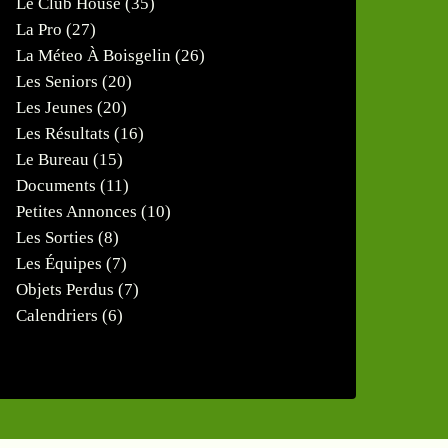
Le Club House
(35)
La Pro
(27)
La Méteo À Boisgelin
(26)
Les Seniors
(20)
Les Jeunes
(20)
Les Résultats
(16)
Le Bureau
(15)
Documents
(11)
Petites Annonces
(10)
Les Sorties
(8)
Les Équipes
(7)
Objets Perdus
(7)
Calendriers
(6)