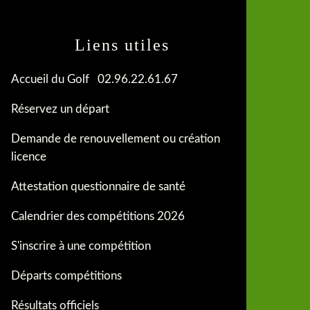
Liens utiles
Accueil du Golf 02.96.22.61.67
Réservez un départ
Demande de renouvellement ou création
licence
Attestation questionnaire de santé
Calendrier des compétitions 2026
S'inscrire à une compétition
Départs compétitions
Résultats officiels