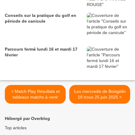
Conseils sur la pratique du golf en
période de canicule
Parcours fermé lundi 16 et mardi 17
février
< Match Play Résultats et
Les mercredis de Boisgelin
tableaux matchs à venir
18 trous 25 juin 2025 >
Hébergé par Overblog
Top articles