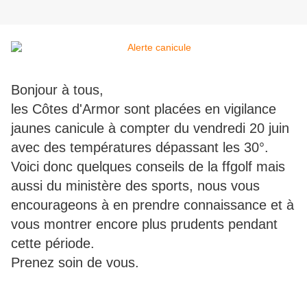
Bonjour à tous,
les Côtes d'Armor sont placées en vigilance
jaunes canicule à compter du vendredi 20 juin
avec des températures dépassant les 30°.
Voici donc quelques conseils de la ffgolf mais
aussi du ministère des sports, nous vous
encourageons à en prendre connaissance et à
vous montrer encore plus prudents pendant
cette période.
Prenez soin de vous.