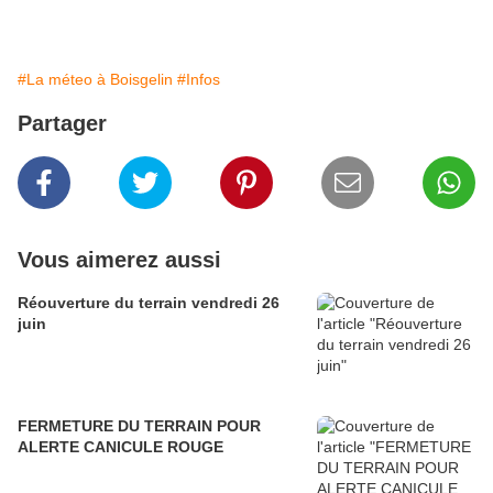
#La méteo à Boisgelin
#Infos
Partager
Vous aimerez aussi
Réouverture du terrain vendredi 26
juin
FERMETURE DU TERRAIN POUR
ALERTE CANICULE ROUGE