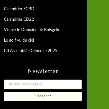
Calendrier SGBD
Calendrier CD22
Visitez le Domaine de Boisgelin
Le golf vu du ciel
CR Assemblée Générale 2025
Newsletter