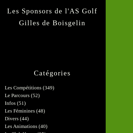
Les Sponsors de l'AS Golf
Gilles de Boisgelin
Catégories
Les Compétitions
(349)
Le Parcours
(52)
Infos
(51)
Les Féminines
(48)
Divers
(44)
Les Animations
(40)