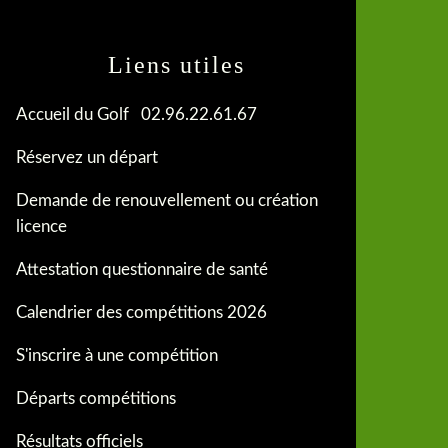
Liens utiles
Accueil du Golf 02.96.22.61.67
Réservez un départ
Demande de renouvellement ou création
licence
Attestation questionnaire de santé
Calendrier des compétitions 2026
S'inscrire à une compétition
Départs compétitions
Résultats officiels