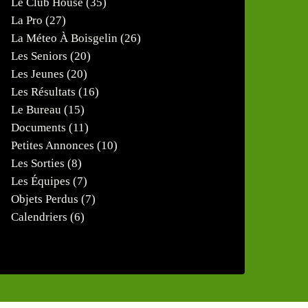
Le Club House
(35)
La Pro
(27)
La Méteo À Boisgelin
(26)
Les Seniors
(20)
Les Jeunes
(20)
Les Résultats
(16)
Le Bureau
(15)
Documents
(11)
Petites Annonces
(10)
Les Sorties
(8)
Les Équipes
(7)
Objets Perdus
(7)
Calendriers
(6)