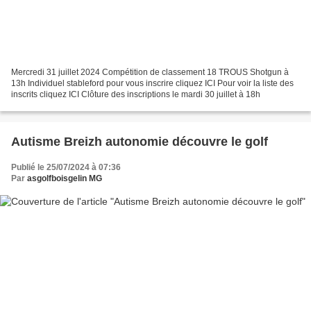
Mercredi 31 juillet 2024 Compétition de classement 18 TROUS Shotgun à
13h Individuel stableford pour vous inscrire cliquez ICI Pour voir la liste des
inscrits cliquez ICI Clôture des inscriptions le mardi 30 juillet à 18h
Autisme Breizh autonomie découvre le golf
Publié le 25/07/2024 à 07:36
Par
asgolfboisgelin MG