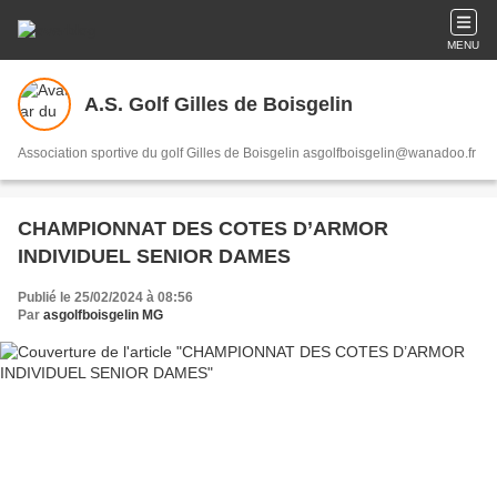
MENU
A.S. Golf Gilles de Boisgelin
Association sportive du golf Gilles de Boisgelin asgolfboisgelin@wanadoo.fr
CHAMPIONNAT DES COTES D’ARMOR
INDIVIDUEL SENIOR DAMES
Publié le 25/02/2024 à 08:56
Par
asgolfboisgelin MG