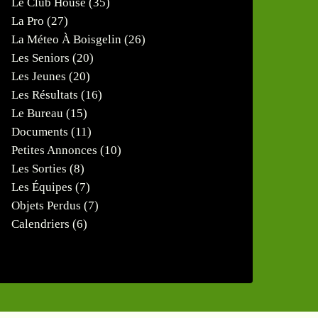
Le Club House
(35)
La Pro
(27)
La Méteo À Boisgelin
(26)
Les Seniors
(20)
Les Jeunes
(20)
Les Résultats
(16)
Le Bureau
(15)
Documents
(11)
Petites Annonces
(10)
Les Sorties
(8)
Les Équipes
(7)
Objets Perdus
(7)
Calendriers
(6)