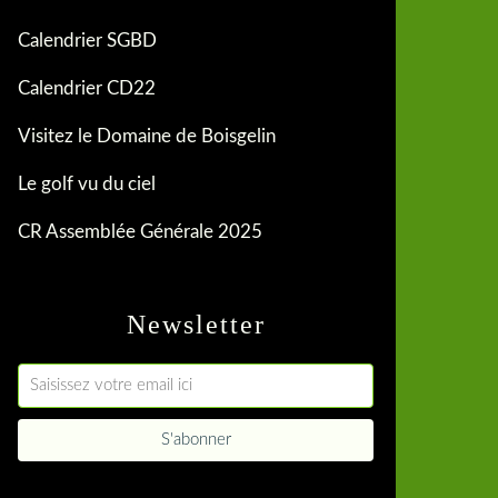
Calendrier SGBD
Calendrier CD22
Visitez le Domaine de Boisgelin
Le golf vu du ciel
CR Assemblée Générale 2025
Newsletter