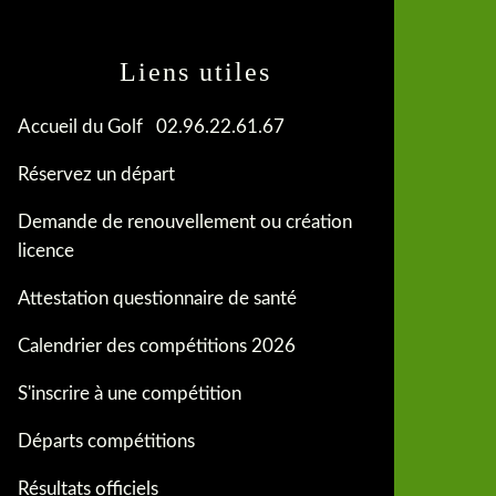
Liens utiles
Accueil du Golf 02.96.22.61.67
Réservez un départ
Demande de renouvellement ou création
licence
Attestation questionnaire de santé
Calendrier des compétitions 2026
S'inscrire à une compétition
Départs compétitions
Résultats officiels