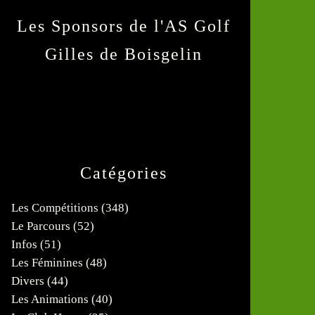
Les Sponsors de l'AS Golf
Gilles de Boisgelin
Catégories
Les Compétitions
(348)
Le Parcours
(52)
Infos
(51)
Les Féminines
(48)
Divers
(44)
Les Animations
(40)