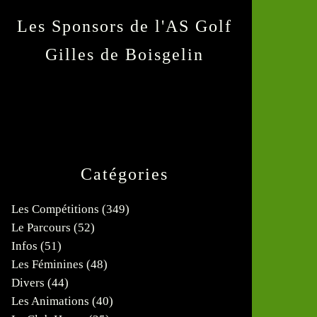
Les Sponsors de l'AS Golf
Gilles de Boisgelin
Catégories
Les Compétitions
(349)
Le Parcours
(52)
Infos
(51)
Les Féminines
(48)
Divers
(44)
Les Animations
(40)