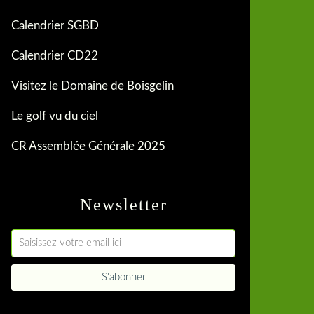
Calendrier SGBD
Calendrier CD22
Visitez le Domaine de Boisgelin
Le golf vu du ciel
CR Assemblée Générale 2025
Newsletter