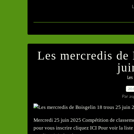
L
Les mercredis de 
ju
Les
20.
Par as
Mercredi 25 juin 2025 Compétition de classem
pour vous inscrire cliquez ICI Pour voir la liste