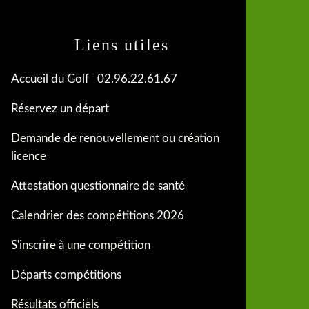
Liens utiles
Accueil du Golf 02.96.22.61.67
Réservez un départ
Demande de renouvellement ou création
licence
Attestation questionnaire de santé
Calendrier des compétitions 2026
S'inscrire à une compétition
Départs compétitions
Résultats officiels