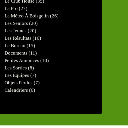
Le Club House
(35)
La Pro
(27)
La Méteo À Boisgelin
(26)
Les Seniors
(20)
Les Jeunes
(20)
Les Résultats
(16)
Le Bureau
(15)
Documents
(11)
Petites Annonces
(10)
Les Sorties
(8)
Les Équipes
(7)
Objets Perdus
(7)
Calendriers
(6)