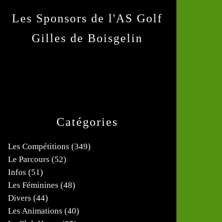
Les Sponsors de l'AS Golf
Gilles de Boisgelin
Catégories
Les Compétitions
(349)
Le Parcours
(52)
Infos
(51)
Les Féminines
(48)
Divers
(44)
Les Animations
(40)