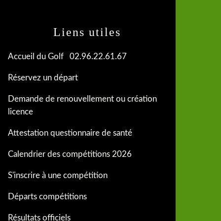
Liens utiles
Accueil du Golf 02.96.22.61.67
Réservez un départ
Demande de renouvellement ou création
licence
Attestation questionnaire de santé
Calendrier des compétitions 2026
S'inscrire à une compétition
Départs compétitions
Résultats officiels