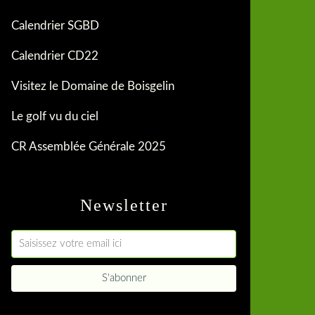
Calendrier SGBD
Calendrier CD22
Visitez le Domaine de Boisgelin
Le golf vu du ciel
CR Assemblée Générale 2025
Newsletter