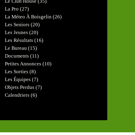
Le Club House
(35)
La Pro
(27)
La Méteo À Boisgelin
(26)
Les Seniors
(20)
Les Jeunes
(20)
Les Résultats
(16)
Le Bureau
(15)
Documents
(11)
Petites Annonces
(10)
Les Sorties
(8)
Les Équipes
(7)
Objets Perdus
(7)
Calendriers
(6)