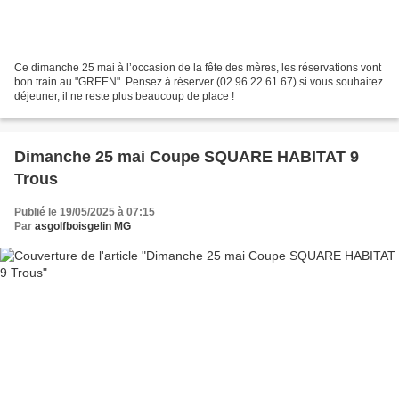
Ce dimanche 25 mai à l’occasion de la fête des mères, les réservations vont
bon train au "GREEN". Pensez à réserver (02 96 22 61 67) si vous souhaitez
déjeuner, il ne reste plus beaucoup de place !
Dimanche 25 mai Coupe SQUARE HABITAT 9
Trous
Publié le 19/05/2025 à 07:15
Par
asgolfboisgelin MG