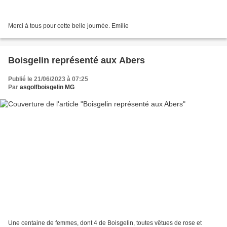
Merci à tous pour cette belle journée. Emilie
Boisgelin représenté aux Abers
Publié le 21/06/2023 à 07:25
Par
asgolfboisgelin MG
Une centaine de femmes, dont 4 de Boisgelin, toutes vêtues de rose et