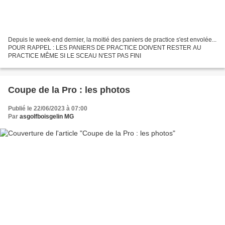
Depuis le week-end dernier, la moitié des paniers de practice s'est envolée...
POUR RAPPEL : LES PANIERS DE PRACTICE DOIVENT RESTER AU
PRACTICE MÊME SI LE SCEAU N'EST PAS FINI
Coupe de la Pro : les photos
Publié le 22/06/2023 à 07:00
Par
asgolfboisgelin MG