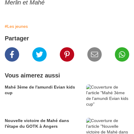
Merlin et Mahé
#Les jeunes
Partager
Vous aimerez aussi
Mahé 3ème de l'amundi Evian kids
cup
Nouvelle victoire de Mahé dans
l'étape du GOTK à Angers