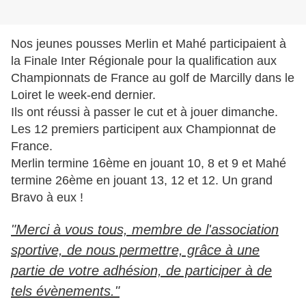
Nos jeunes pousses Merlin et Mahé participaient à
la Finale Inter Régionale pour la qualification aux
Championnats de France au golf de Marcilly dans le
Loiret le week-end dernier.
Ils ont réussi à passer le cut et à jouer dimanche.
Les 12 premiers participent aux Championnat de
France.
Merlin termine 16ème en jouant 10, 8 et 9 et Mahé
termine 26ème en jouant 13, 12 et 12. Un grand
Bravo à eux !
"Merci à vous tous, membre de l'association
sportive, de nous permettre, grâce à une
partie de votre adhésion, de participer à de
tels évènements."