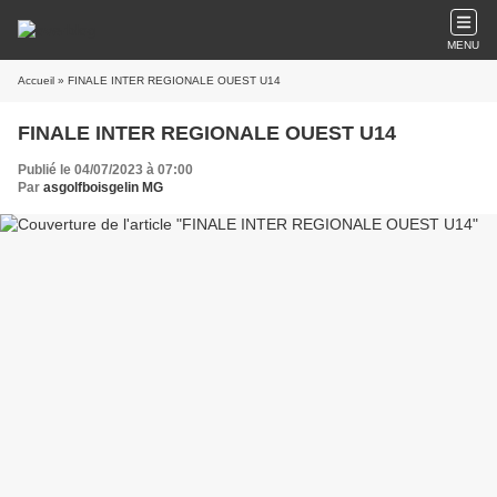
MENU
Accueil
» FINALE INTER REGIONALE OUEST U14
FINALE INTER REGIONALE OUEST U14
Publié le 04/07/2023 à 07:00
Par
asgolfboisgelin MG