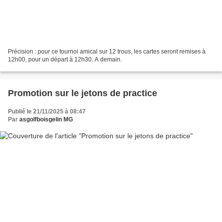
Précision : pour ce tournoi amical sur 12 trous, les cartes seront remises à
12h00, pour un départ à 12h30. A demain.
Promotion sur le jetons de practice
Publié le 21/11/2025 à 08:47
Par
asgolfboisgelin MG