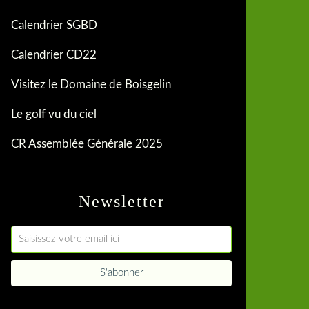
Calendrier SGBD
Calendrier CD22
Visitez le Domaine de Boisgelin
Le golf vu du ciel
CR Assemblée Générale 2025
Newsletter