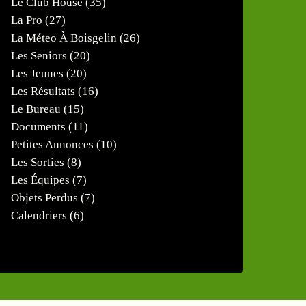
Le Club House
(35)
La Pro
(27)
La Méteo À Boisgelin
(26)
Les Seniors
(20)
Les Jeunes
(20)
Les Résultats
(16)
Le Bureau
(15)
Documents
(11)
Petites Annonces
(10)
Les Sorties
(8)
Les Équipes
(7)
Objets Perdus
(7)
Calendriers
(6)