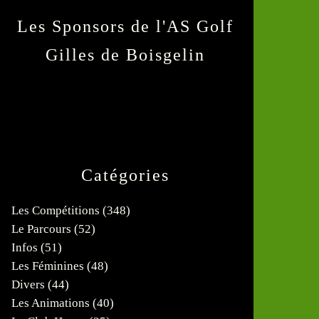
Les Sponsors de l'AS Golf
Gilles de Boisgelin
Catégories
Les Compétitions
(348)
Le Parcours
(52)
Infos
(51)
Les Féminines
(48)
Divers
(44)
Les Animations
(40)