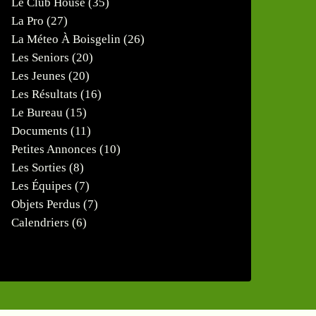
Le Club House
(35)
La Pro
(27)
La Méteo À Boisgelin
(26)
Les Seniors
(20)
Les Jeunes
(20)
Les Résultats
(16)
Le Bureau
(15)
Documents
(11)
Petites Annonces
(10)
Les Sorties
(8)
Les Équipes
(7)
Objets Perdus
(7)
Calendriers
(6)