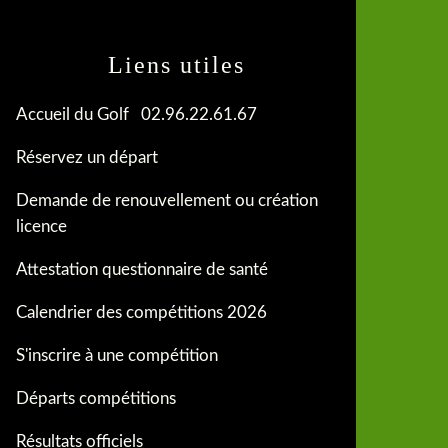
Liens utiles
Accueil du Golf 02.96.22.61.67
Réservez un départ
Demande de renouvellement ou création
licence
Attestation questionnaire de santé
Calendrier des compétitions 2026
S'inscrire à une compétition
Départs compétitions
Résultats officiels