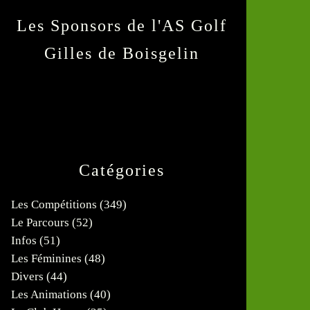
Les Sponsors de l'AS Golf
Gilles de Boisgelin
Catégories
Les Compétitions
(349)
Le Parcours
(52)
Infos
(51)
Les Féminines
(48)
Divers
(44)
Les Animations
(40)