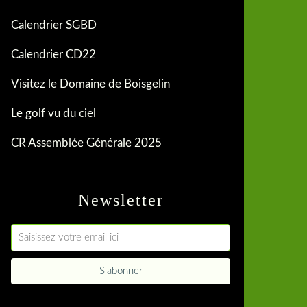
Calendrier SGBD
Calendrier CD22
Visitez le Domaine de Boisgelin
Le golf vu du ciel
CR Assemblée Générale 2025
Newsletter