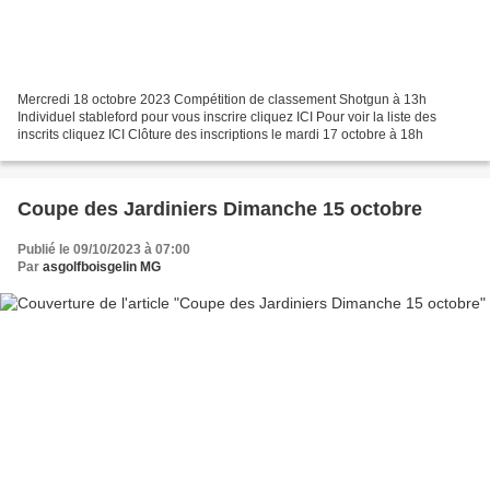
Mercredi 18 octobre 2023 Compétition de classement Shotgun à 13h
Individuel stableford pour vous inscrire cliquez ICI Pour voir la liste des
inscrits cliquez ICI Clôture des inscriptions le mardi 17 octobre à 18h
Coupe des Jardiniers Dimanche 15 octobre
Publié le 09/10/2023 à 07:00
Par
asgolfboisgelin MG