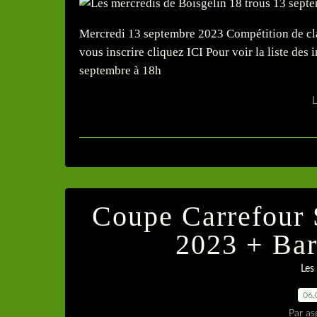
Mercredi 13 septembre 2023 Compétition de cl
vous inscrire cliquez ICI Pour voir la liste des 
septembre à 18h
L
Coupe Carrefour 
2023 + Bar
Les
06.
Par as