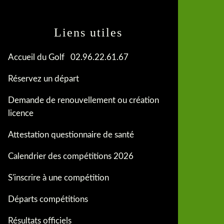
Liens utiles
Accueil du Golf 02.96.22.61.67
Réservez un départ
Demande de renouvellement ou création
licence
Attestation questionnaire de santé
Calendrier des compétitions 2026
S'inscrire à une compétition
Départs compétitions
Résultats officiels