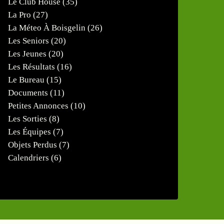
Le Club House
(35)
La Pro
(27)
La Méteo À Boisgelin
(26)
Les Seniors
(20)
Les Jeunes
(20)
Les Résultats
(16)
Le Bureau
(15)
Documents
(11)
Petites Annonces
(10)
Les Sorties
(8)
Les Équipes
(7)
Objets Perdus
(7)
Calendriers
(6)