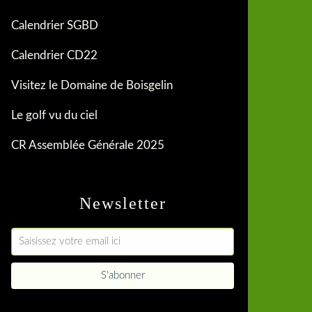
Calendrier SGBD
Calendrier CD22
Visitez le Domaine de Boisgelin
Le golf vu du ciel
CR Assemblée Générale 2025
Newsletter