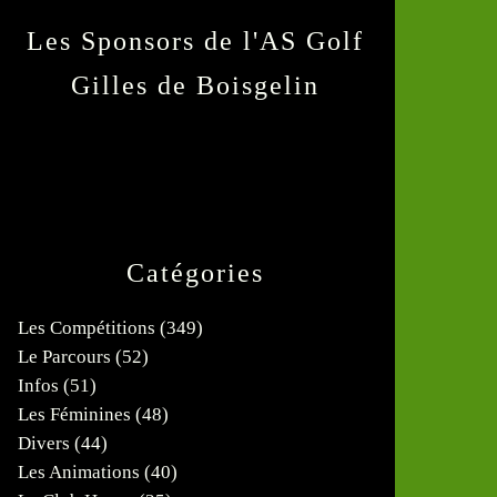
Les Sponsors de l'AS Golf
Gilles de Boisgelin
Catégories
Les Compétitions
(349)
Le Parcours
(52)
Infos
(51)
Les Féminines
(48)
Divers
(44)
Les Animations
(40)