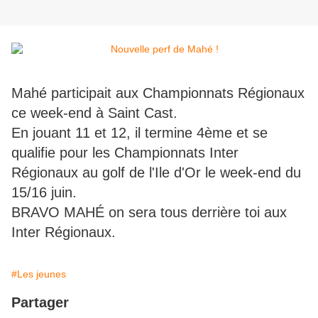
Mahé participait aux Championnats Régionaux
ce week-end à Saint Cast.
En jouant 11 et 12, il termine 4ème et se
qualifie pour les Championnats Inter
Régionaux au golf de l'Ile d'Or le week-end du
15/16 juin.
BRAVO MAHÉ on sera tous derrière toi aux
Inter Régionaux.
#Les jeunes
Partager