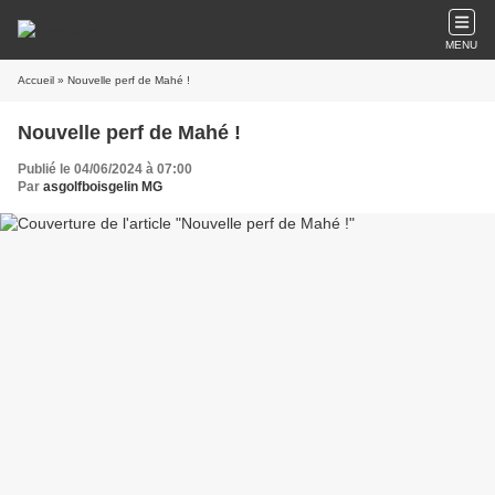
MENU
Accueil
» Nouvelle perf de Mahé !
Nouvelle perf de Mahé !
Publié le 04/06/2024 à 07:00
Par
asgolfboisgelin MG