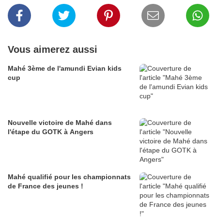
Vous aimerez aussi
Mahé 3ème de l'amundi Evian kids
cup
Nouvelle victoire de Mahé dans
l'étape du GOTK à Angers
Mahé qualifié pour les championnats
de France des jeunes !