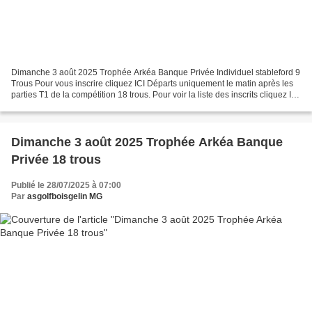
Dimanche 3 août 2025 Trophée Arkéa Banque Privée Individuel stableford 9
Trous Pour vous inscrire cliquez ICI Départs uniquement le matin après les
parties T1 de la compétition 18 trous. Pour voir la liste des inscrits cliquez ICI
Remise des prix vers...
Dimanche 3 août 2025 Trophée Arkéa Banque
Privée 18 trous
Publié le 28/07/2025 à 07:00
Par
asgolfboisgelin MG