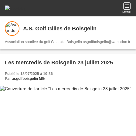
MENU
A.S. Golf Gilles de Boisgelin
Association sportive du golf Gilles de Boisgelin asgolfboisgelin@wanadoo.fr
Les mercredis de Boisgelin 23 juillet 2025
Publié le 18/07/2025 à 10:36
Par
asgolfboisgelin MG