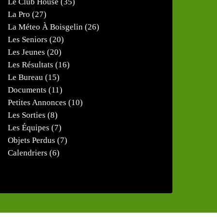
Le Club House
(35)
La Pro
(27)
La Méteo À Boisgelin
(26)
Les Seniors
(20)
Les Jeunes
(20)
Les Résultats
(16)
Le Bureau
(15)
Documents
(11)
Petites Annonces
(10)
Les Sorties
(8)
Les Équipes
(7)
Objets Perdus
(7)
Calendriers
(6)