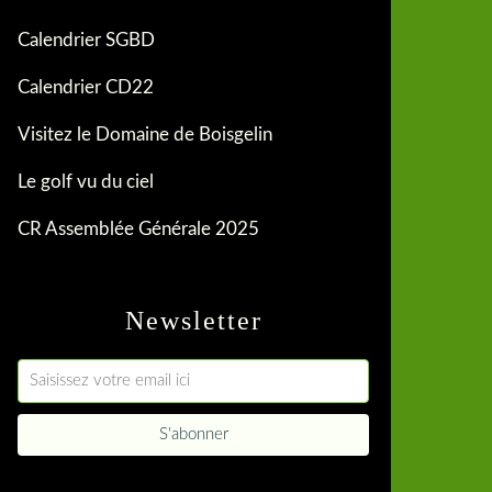
Calendrier SGBD
Calendrier CD22
Visitez le Domaine de Boisgelin
Le golf vu du ciel
CR Assemblée Générale 2025
Newsletter