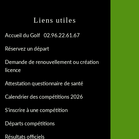
Liens utiles
Accueil du Golf 02.96.22.61.67
Réservez un départ
Demande de renouvellement ou création
licence
Attestation questionnaire de santé
Calendrier des compétitions 2026
S'inscrire à une compétition
Départs compétitions
Résultats officiels