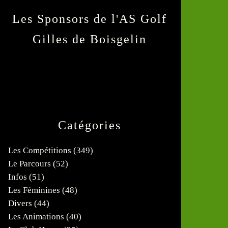
Les Sponsors de l'AS Golf
Gilles de Boisgelin
Catégories
Les Compétitions
(349)
Le Parcours
(52)
Infos
(51)
Les Féminines
(48)
Divers
(44)
Les Animations
(40)