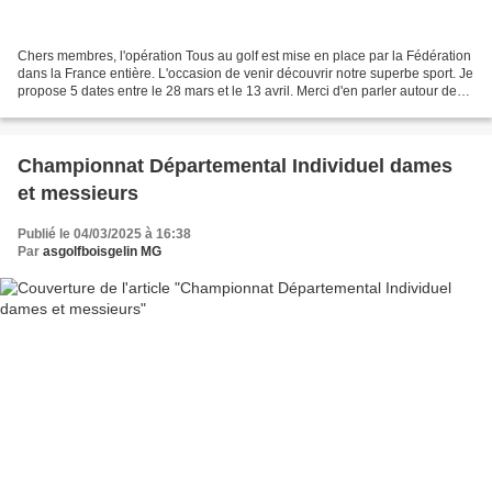
Chers membres, l'opération Tous au golf est mise en place par la Fédération
dans la France entière. L'occasion de venir découvrir notre superbe sport. Je
propose 5 dates entre le 28 mars et le 13 avril. Merci d'en parler autour de
vous. Emilie
Championnat Départemental Individuel dames
et messieurs
Publié le 04/03/2025 à 16:38
Par
asgolfboisgelin MG