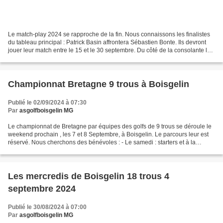
Le match-play 2024 se rapproche de la fin. Nous connaissons les finalistes
du tableau principal : Patrick Basin affrontera Sébastien Bonte. Ils devront
jouer leur match entre le 15 et le 30 septembre. Du côté de la consolante les
1/2 finales opposeront...
Championnat Bretagne 9 trous à Boisgelin
Publié le 02/09/2024 à 07:30
Par
asgolfboisgelin MG
Le championnat de Bretagne par équipes des golfs de 9 trous se déroule le
weekend prochain , les 7 et 8 Septembre, à Boisgelin. Le parcours leur est
réservé. Nous cherchons des bénévoles : - Le samedi : starters et à la
retombée des balles - Le dimanche:...
Les mercredis de Boisgelin 18 trous 4
septembre 2024
Publié le 30/08/2024 à 07:00
Par
asgolfboisgelin MG