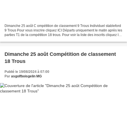
Dimanche 25 août C ompétition de classement 9 Trous Individuel stableford
9 Trous Pour vous inscrire cliquez ICI Départs uniquement le matin après les
parties T1 de la compétition 18 trous. Pour voir la liste des inscrits cliquez ICI
Clôture des inscriptions...
Dimanche 25 août Compétition de classement
18 Trous
Publié le 19/08/2024 à 07:00
Par
asgolfboisgelin MG