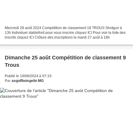
Mercredi 28 août 2024 Compétition de classement 18 TROUS Shotgun à
13h Individuel stableford pour vous inscrire cliquez ICI Pour voir la liste des
inscrits cliquez ICI Clôture des inscriptions le mardi 27 août à 18h
Dimanche 25 août Compétition de classement 9
Trous
Publié le 19/08/2024 à 07:15
Par
asgolfboisgelin MG