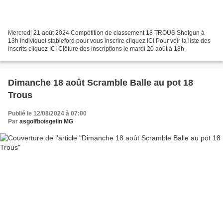
Mercredi 21 août 2024 Compétition de classement 18 TROUS Shotgun à
13h Individuel stableford pour vous inscrire cliquez ICI Pour voir la liste des
inscrits cliquez ICI Clôture des inscriptions le mardi 20 août à 18h
Dimanche 18 août Scramble Balle au pot 18
Trous
Publié le 12/08/2024 à 07:00
Par
asgolfboisgelin MG