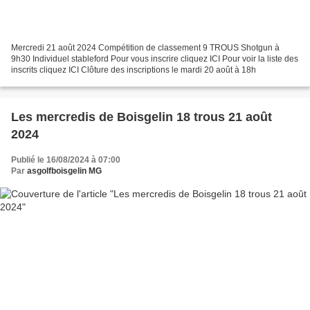
Mercredi 21 août 2024 Compétition de classement 9 TROUS Shotgun à
9h30 Individuel stableford Pour vous inscrire cliquez ICI Pour voir la liste des
inscrits cliquez ICI Clôture des inscriptions le mardi 20 août à 18h
Les mercredis de Boisgelin 18 trous 21 août
2024
Publié le 16/08/2024 à 07:00
Par
asgolfboisgelin MG