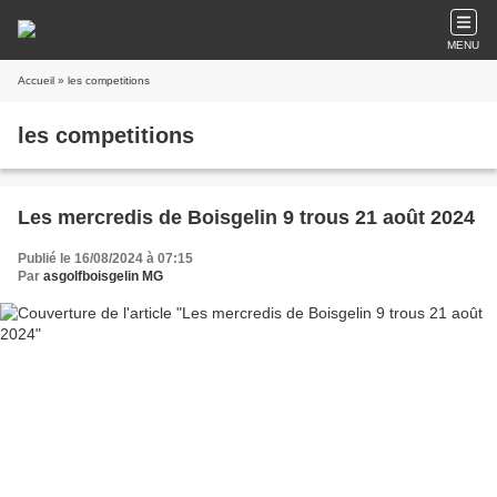
MENU
Accueil
» les competitions
les competitions
Les mercredis de Boisgelin 9 trous 21 août 2024
Publié le 16/08/2024 à 07:15
Par
asgolfboisgelin MG