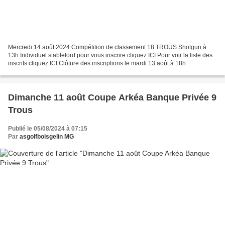
Mercredi 14 août 2024 Compétition de classement 18 TROUS Shotgun à
13h Individuel stableford pour vous inscrire cliquez ICI Pour voir la liste des
inscrits cliquez ICI Clôture des inscriptions le mardi 13 août à 18h
Dimanche 11 août Coupe Arkéa Banque Privée 9
Trous
Publié le 05/08/2024 à 07:15
Par
asgolfboisgelin MG